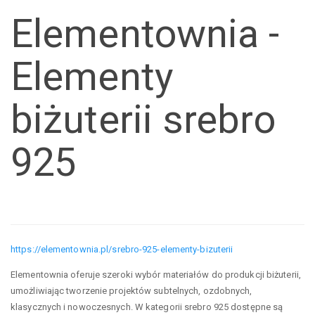
Elementownia -
Elementy
biżuterii srebro
925
https://elementownia.pl/srebro-925-elementy-bizuterii
Elementownia oferuje szeroki wybór materiałów do produkcji biżuterii,
umożliwiając tworzenie projektów subtelnych, ozdobnych,
klasycznych i nowoczesnych. W kategorii srebro 925 dostępne są