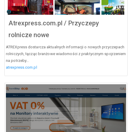
Atrexpress.com.pl / Przyczepy
rolnicze nowe
ATREXpress dostarcza aktualnych informacji o nowych przyczepach
rolniczych, łącząc branżowe wiadomości z praktycznym spojrzeniem
na potrzeby…
atrexpress.com.pl