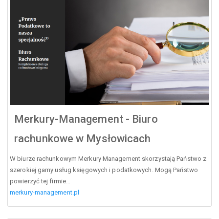
Merkury-Management - Biuro
rachunkowe w Mysłowicach
W biurze rachunkowym Merkury Management skorzystają Państwo z
szerokiej gamy usług księgowych i podatkowych. Mogą Państwo
powierzyć tej firmie…
merkury-management.pl