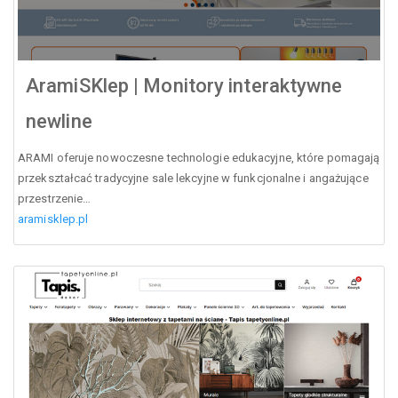
AramiSKlep | Monitory interaktywne
newline
ARAMI oferuje nowoczesne technologie edukacyjne, które pomagają
przekształcać tradycyjne sale lekcyjne w funkcjonalne i angażujące
przestrzenie…
aramisklep.pl