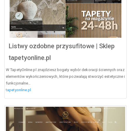
Listwy ozdobne przysufitowe | Sklep
tapetyonline.pl
W TapetyOnline.pl znajdziesz bogaty wybór dekoracji ściennych oraz
elementów wykończeniowych, które pozwalają stworzyć estetyczne i
funkcjonalne…
tapetyonline.pl