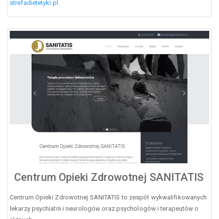
strefadietetyki.pl
Centrum Opieki Zdrowotnej SANITATIS
Centrum Opieki Zdrowotnej SANITATIS to zespół wykwalifikowanych
lekarzy psychiatrii i neurologów oraz psychologów i terapeutów o