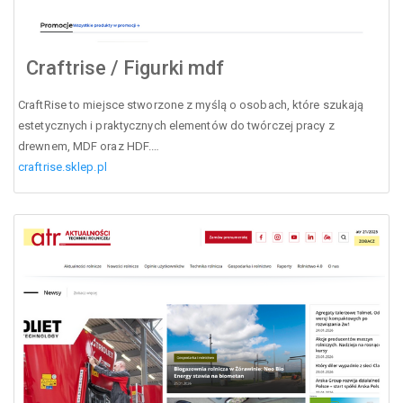
Craftrise / Figurki mdf
CraftRise to miejsce stworzone z myślą o osobach, które szukają
estetycznych i praktycznych elementów do twórczej pracy z
drewnem, MDF oraz HDF.…
craftrise.sklep.pl