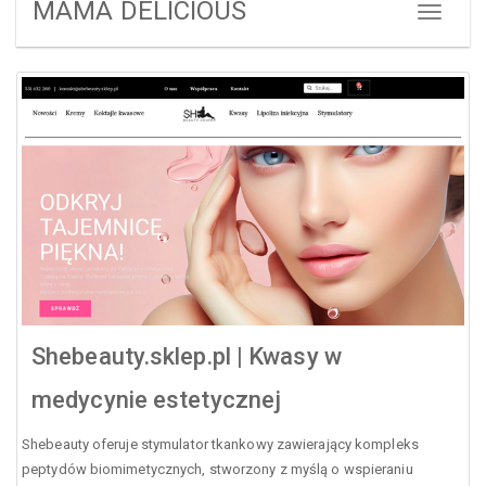
MAMA DELICIOUS
Shebeauty.sklep.pl | Kwasy w
medycynie estetycznej
Shebeauty oferuje stymulator tkankowy zawierający kompleks
peptydów biomimetycznych, stworzony z myślą o wspieraniu