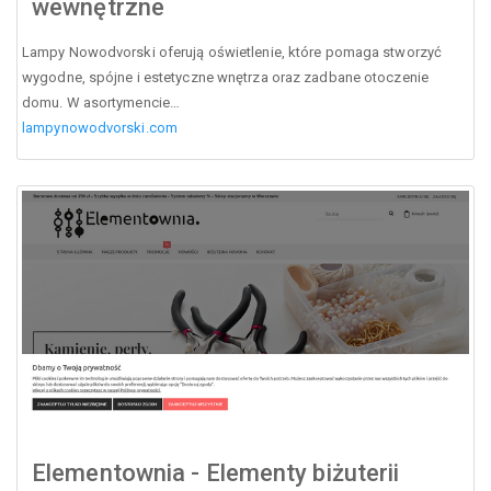
wewnętrzne
Lampy Nowodvorski oferują oświetlenie, które pomaga stworzyć
wygodne, spójne i estetyczne wnętrza oraz zadbane otoczenie
domu. W asortymencie…
lampynowodvorski.com
Elementownia - Elementy biżuterii