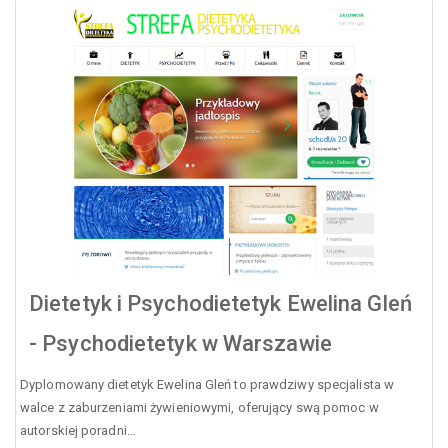
Dietetyk i Psychodietetyk Ewelina Gleń
- Psychodietetyk w Warszawie
Dyplomowany dietetyk Ewelina Gleń to prawdziwy specjalista w
walce z zaburzeniami żywieniowymi, oferujący swą pomoc w
autorskiej poradni…