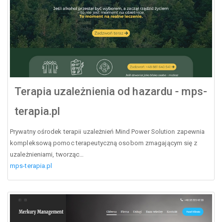
Terapia uzależnienia od hazardu - mps-
terapia.pl
Prywatny ośrodek terapii uzależnień Mind Power Solution zapewnia
kompleksową pomoc terapeutyczną osobom zmagającym się z
uzależnieniami, tworząc…
mps-terapia.pl