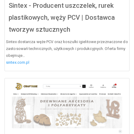
Sintex - Producent uszczelek, rurek
plastikowych, węży PCV | Dostawca
tworzyw sztucznych
Sintex dostarcza węże PCV oraz koszulki igielitowe przeznaczone do
zastosowań technicznych, użytkowych i produkcyjnych. Oferta firmy
obejmuje…
sintex.com.pl