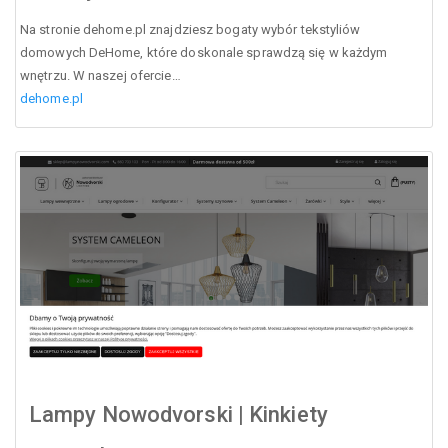
Na stronie dehome.pl znajdziesz bogaty wybór tekstyliów
domowych DeHome, które doskonale sprawdzą się w każdym
wnętrzu. W naszej ofercie…
dehome.pl
Lampy Nowodvorski | Kinkiety