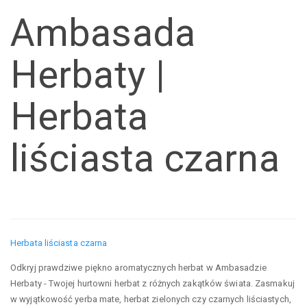
Ambasada
Herbaty |
Herbata
liściasta czarna
Herbata liściasta czarna
Odkryj prawdziwe piękno aromatycznych herbat w Ambasadzie
Herbaty - Twojej hurtowni herbat z różnych zakątków świata. Zasmakuj
w wyjątkowość yerba mate, herbat zielonych czy czarnych liściastych,