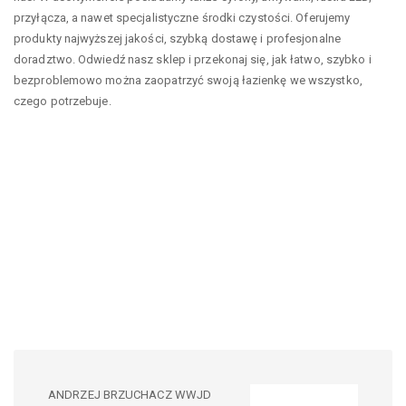
przyłącza, a nawet specjalistyczne środki czystości. Oferujemy
produkty najwyższej jakości, szybką dostawę i profesjonalne
doradztwo. Odwiedź nasz sklep i przekonaj się, jak łatwo, szybko i
bezproblemowo można zaopatrzyć swoją łazienkę we wszystko,
czego potrzebuje.
ANDRZEJ BRZUCHACZ WWJD