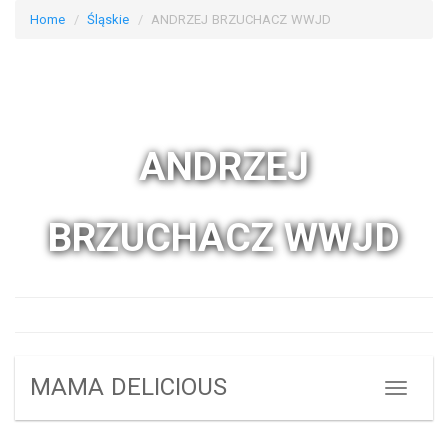
Home
Śląskie
ANDRZEJ BRZUCHACZ WWJD
ANDRZEJ
BRZUCHACZ WWJD
MAMA DELICIOUS