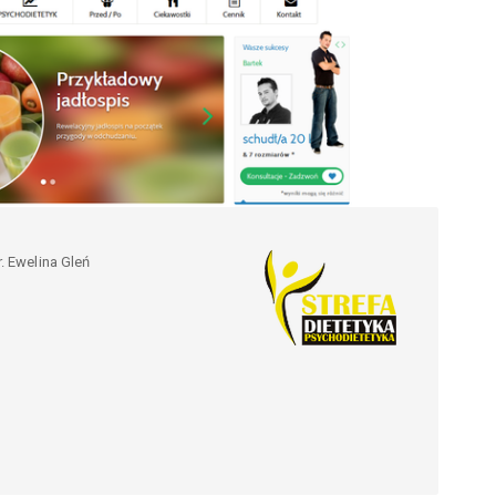
. Ewelina Gleń