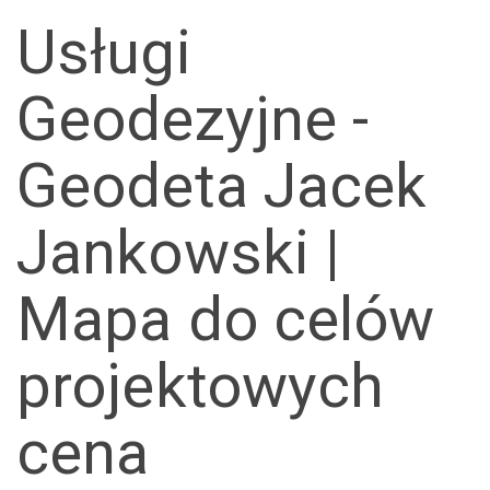
Usługi
Geodezyjne -
Geodeta Jacek
Jankowski |
Mapa do celów
projektowych
cena