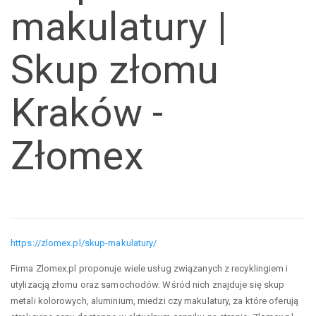
makulatury |
Skup złomu
Kraków -
Złomex
https://zlomex.pl/skup-makulatury/
Firma Zlomex.pl proponuje wiele usług związanych z recyklingiem i
utylizacją złomu oraz samochodów. Wśród nich znajduje się skup
metali kolorowych, aluminium, miedzi czy makulatury, za które oferują