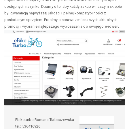
dostępnych na rynku. Dbamy o to, aby każdy zakup w naszym sklepie
był gwarancją najwyższej jakości i pełnej kompatybilności z
posiadanym sprzętem. Prosimy o sprawdzenie naszych aktualnych
promocji i wybranie najlepszego wyposażenia do swojego e-roweru.
Ebiketurbo Romana Turbaczewska
tel.:
536416926